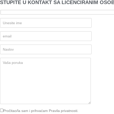
STUPITE U KONTAKT SA LICENCIRANIM OSO
Pročitao/la sam i prihvaćam Pravila privatnosti.