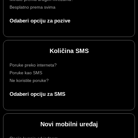
Besplatno prema svima
Odaberi opciju za pozive
Količina SMS
Poruke preko interneta?
Poruke kao SMS
Ne koristite poruke?
Odaberi opciju za SMS
Novi mobilni uređaj