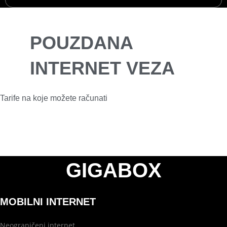
POUZDANA
INTERNET VEZA
Tarife na koje možete računati
GIGABOX
MOBILNI INTERNET
Neograničeni internet